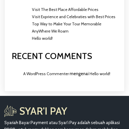
Visit The Best Place Affordable Prices
Visit Exprience and Celebraties with Best Prices
Top Way to Make Your Tour Memorable
AnyWhere We Roam
Hello world!
RECENT COMMENTS
A WordPress Commenter
mengenai
Hello world!
SYAR'I PAY
Syariah Bayar Payment atau Syar'i Pay adalah sebuah aplikasi