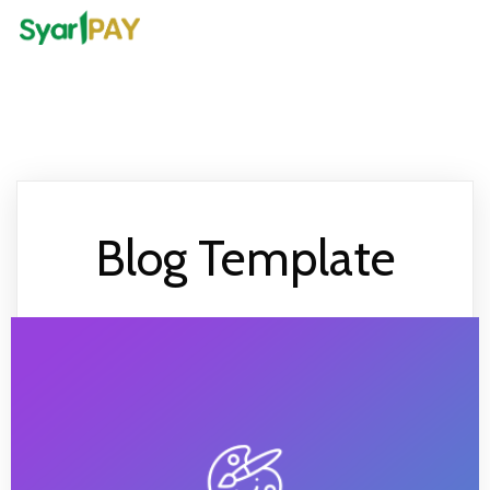
Blog Template