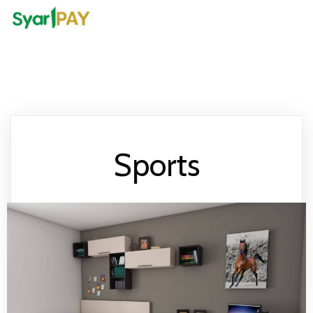
Sports