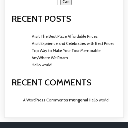
Cari
RECENT POSTS
Visit The Best Place Affordable Prices
Visit Exprience and Celebraties with Best Prices
Top Way to Make Your Tour Memorable
AnyWhere We Roam
Hello world!
RECENT COMMENTS
A WordPress Commenter
mengenai
Hello world!