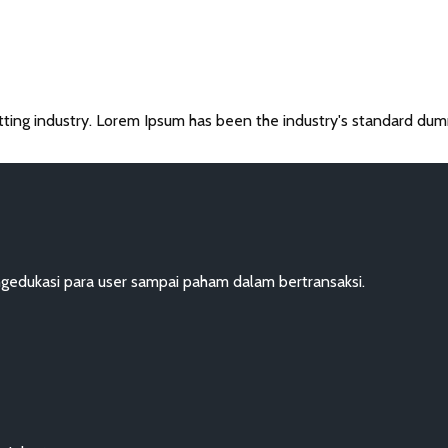
tting industry. Lorem Ipsum has been the industry's standard dum
dukasi para user sampai paham dalam bertransaksi.