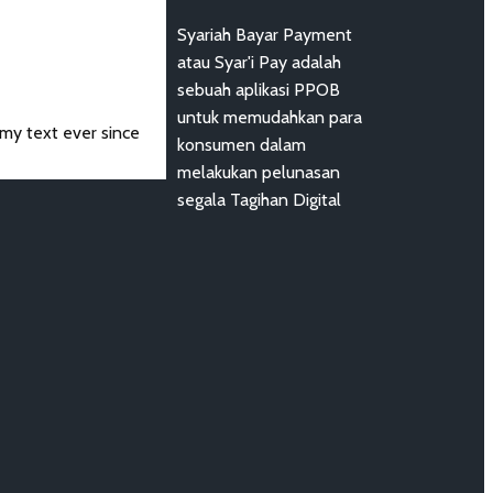
Syariah Bayar Payment
atau Syar'i Pay adalah
sebuah aplikasi PPOB
untuk memudahkan para
my text ever since
konsumen dalam
melakukan pelunasan
segala Tagihan Digital