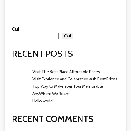
Cari
Cari
RECENT POSTS
Visit The Best Place Affordable Prices
Visit Exprience and Celebraties with Best Prices
Top Way to Make Your Tour Memorable
AnyWhere We Roam
Hello world!
RECENT COMMENTS